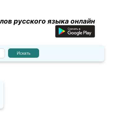
лов русского языка онлайн