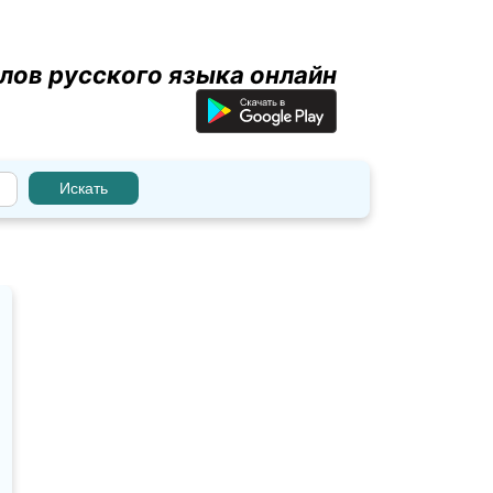
лов русского языка онлайн