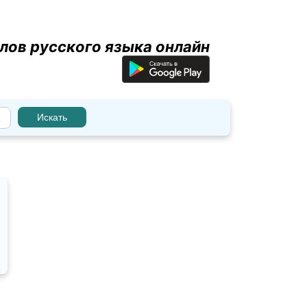
лов русского языка онлайн