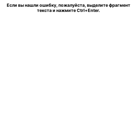
Если вы нашли ошибку, пожалуйста, выделите фрагмент
текста и нажмите Ctrl+Enter.