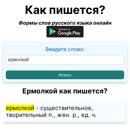
Как пишется?
Формы слов русского языка онлайн
Введите слово:
Ермолкой как пишется?
ермолкой
- существительное,
творительный п., жен. p., ед. ч.