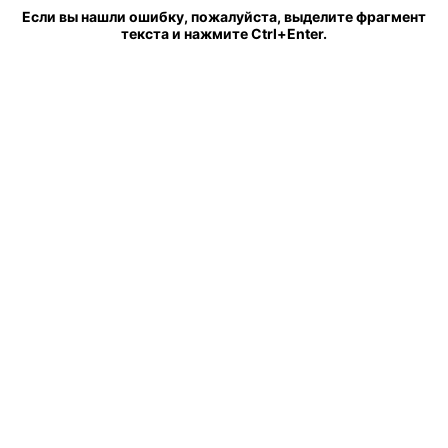
Если вы нашли ошибку, пожалуйста, выделите фрагмент
текста и нажмите Ctrl+Enter.