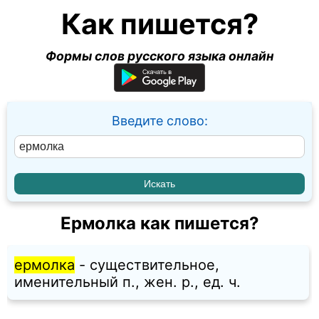
Как пишется?
Формы слов русского языка онлайн
Введите слово:
Ермолка как пишется?
ермолка
- существительное,
именительный п., жен. p., ед. ч.