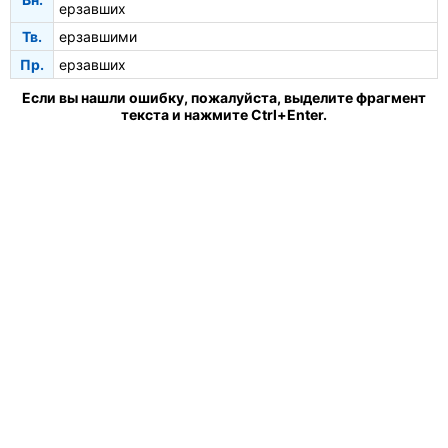
ерзавших
Тв.
ерзавшими
Пр.
ерзавших
Если вы нашли ошибку, пожалуйста, выделите фрагмент
текста и нажмите Ctrl+Enter.