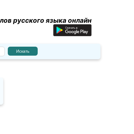
лов русского языка онлайн