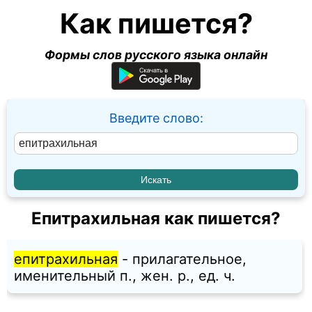
Как пишется?
Формы слов русского языка онлайн
Введите слово:
Епитрахильная как пишется?
епитрахильная
- прилагательное,
именительный п., жен. p., ед. ч.