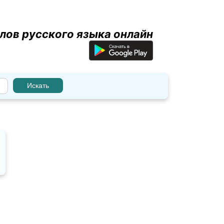
лов русского языка онлайн