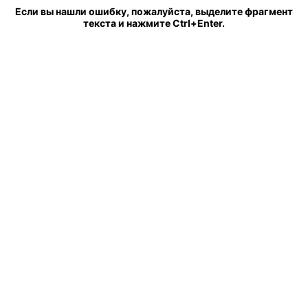
Если вы нашли ошибку, пожалуйста, выделите фрагмент
текста и нажмите Ctrl+Enter.