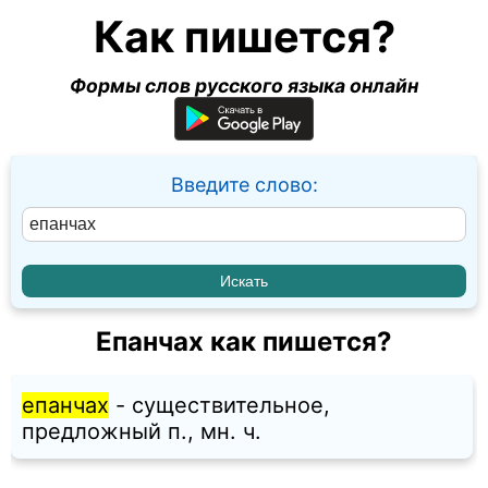
Как пишется?
Формы слов русского языка онлайн
Введите слово:
Епанчах как пишется?
епанчах
- существительное,
предложный п., мн. ч.