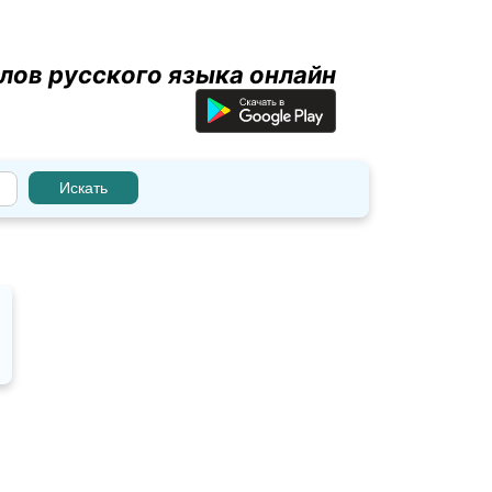
лов русского языка онлайн