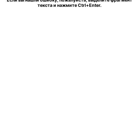
текста и нажмите Ctrl+Enter.