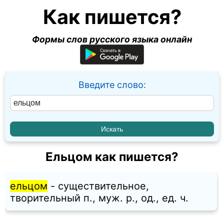
Как пишется?
Формы слов русского языка онлайн
Введите слово:
Ельцом как пишется?
ельцом
- существительное,
творительный п., муж. p., од., ед. ч.