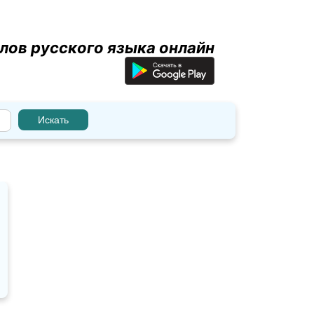
лов русского языка онлайн