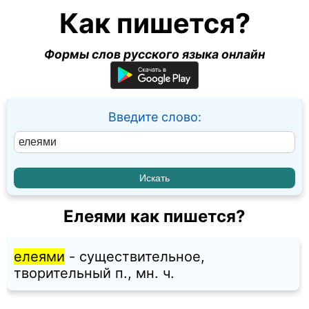
Как пишется?
Формы слов русского языка онлайн
Введите слово:
Елеями как пишется?
елеями
- существительное,
творительный п., мн. ч.