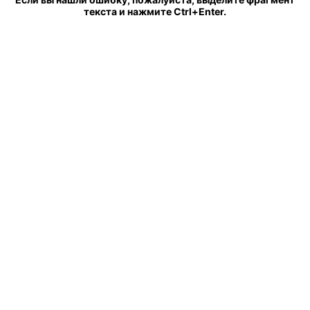
текста и нажмите Ctrl+Enter.