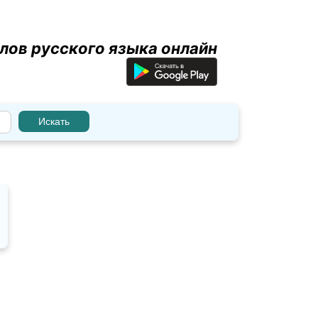
лов русского языка онлайн