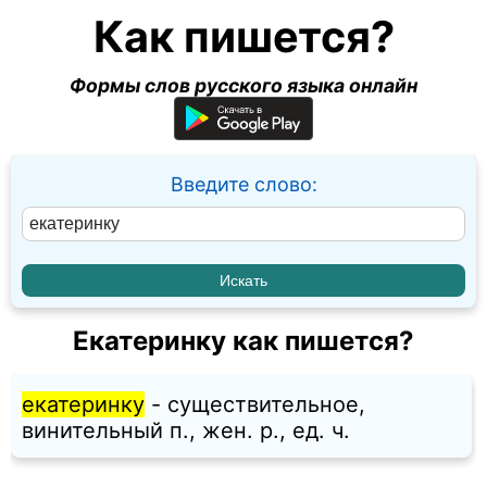
Как пишется?
Формы слов русского языка онлайн
Введите слово:
Екатеринку как пишется?
екатеринку
- существительное,
винительный п., жен. p., ед. ч.