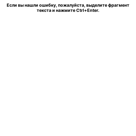
Если вы нашли ошибку, пожалуйста, выделите фрагмент
текста и нажмите Ctrl+Enter.