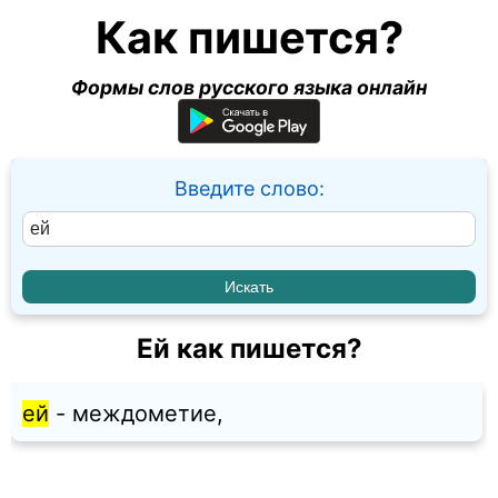
Как пишется?
Формы слов русского языка онлайн
Введите слово:
Ей как пишется?
ей
- междометие,