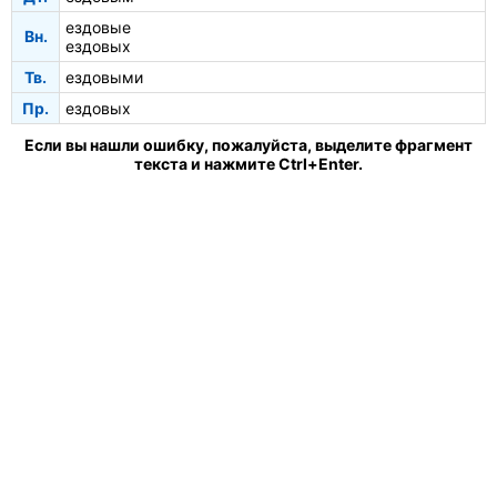
ездовые
Вн.
ездовых
Тв.
ездовыми
Пр.
ездовых
Если вы нашли ошибку, пожалуйста, выделите фрагмент
текста и нажмите Ctrl+Enter.