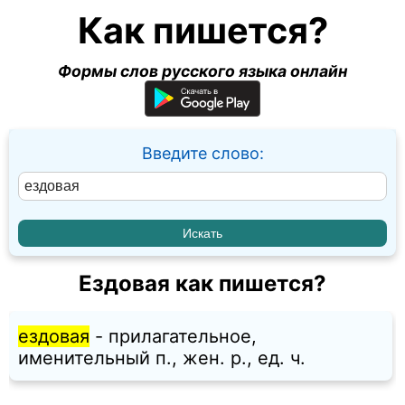
Как пишется?
Формы слов русского языка онлайн
Введите слово:
Ездовая как пишется?
ездовая
- прилагательное,
именительный п., жен. p., ед. ч.