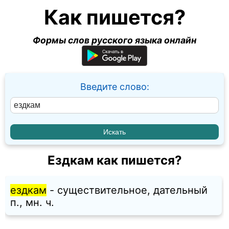
Как пишется?
Формы слов русского языка онлайн
Введите слово:
Ездкам как пишется?
ездкам
- существительное, дательный
п., мн. ч.