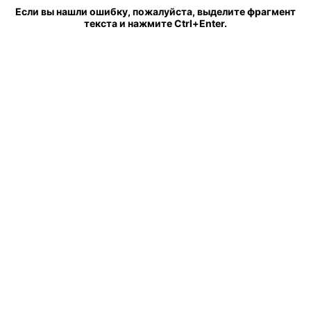
Если вы нашли ошибку, пожалуйста, выделите фрагмент
текста и нажмите Ctrl+Enter.