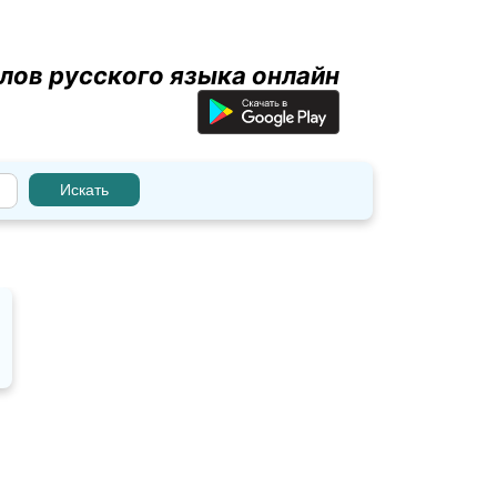
лов русского языка онлайн