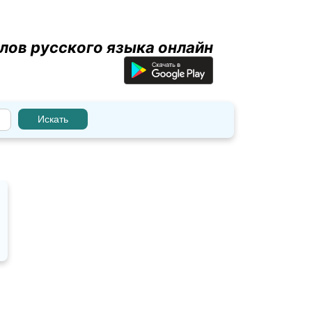
лов русского языка онлайн