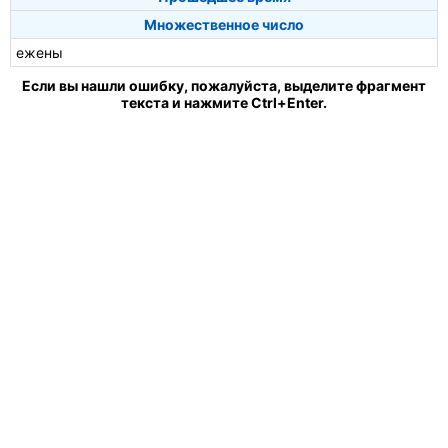
Множественное число
ежены
Если вы нашли ошибку, пожалуйста, выделите фрагмент
текста и нажмите Ctrl+Enter.