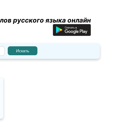
лов русского языка онлайн