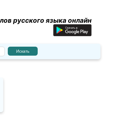
лов русского языка онлайн