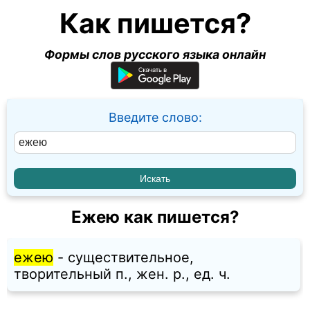
Как пишется?
Формы слов русского языка онлайн
Введите слово:
Ежею как пишется?
ежею
- существительное,
творительный п., жен. p., ед. ч.