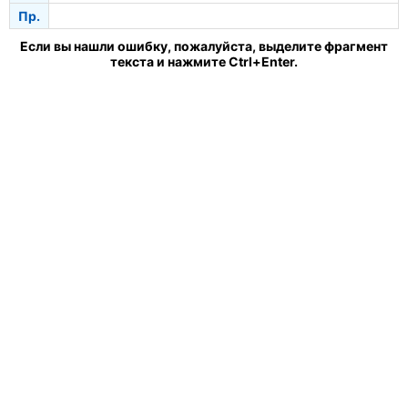
Пр.
Если вы нашли ошибку, пожалуйста, выделите фрагмент
текста и нажмите Ctrl+Enter.