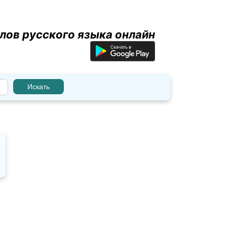
лов русского языка онлайн