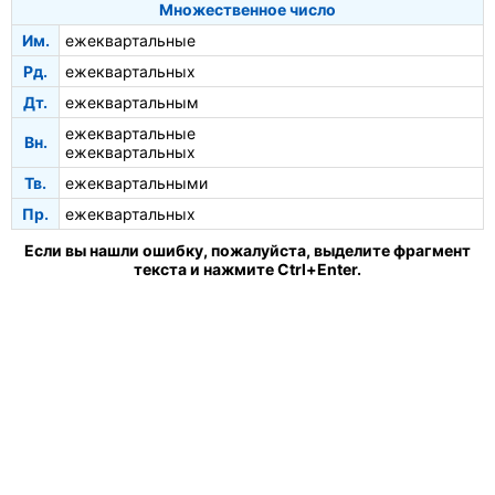
Множественное число
Им.
ежеквартальные
Рд.
ежеквартальных
Дт.
ежеквартальным
ежеквартальные
Вн.
ежеквартальных
Тв.
ежеквартальными
Пр.
ежеквартальных
Если вы нашли ошибку, пожалуйста, выделите фрагмент
текста и нажмите Ctrl+Enter.