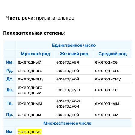
Часть речи:
прилагательное
Положительная степень:
Единственное число
Мужской род
Женский род
Средний род
Им.
ежегодный
ежегодная
ежегодное
Рд.
ежегодного
ежегодной
ежегодного
Дт.
ежегодному
ежегодной
ежегодному
ежегодного
Вн.
ежегодную
ежегодное
ежегодный
ежегодною
Тв.
ежегодным
ежегодным
ежегодной
Пр.
ежегодном
ежегодной
ежегодном
Множественное число
Им.
ежегодные