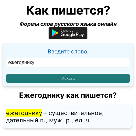
Как пишется?
Формы слов русского языка онлайн
Введите слово:
Ежегоднику как пишется?
ежегоднику
- существительное,
дательный п., муж. p., ед. ч.