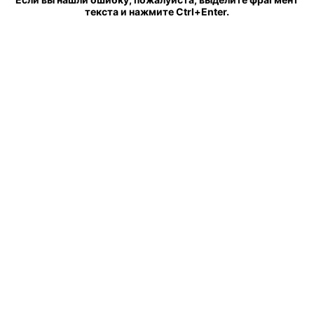
текста и нажмите Ctrl+Enter.