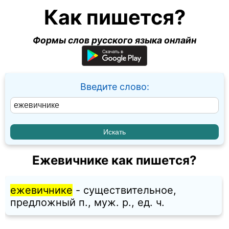
Как пишется?
Формы слов русского языка онлайн
Введите слово:
Ежевичнике как пишется?
ежевичнике
- существительное,
предложный п., муж. p., ед. ч.