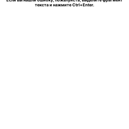
текста и нажмите Ctrl+Enter.