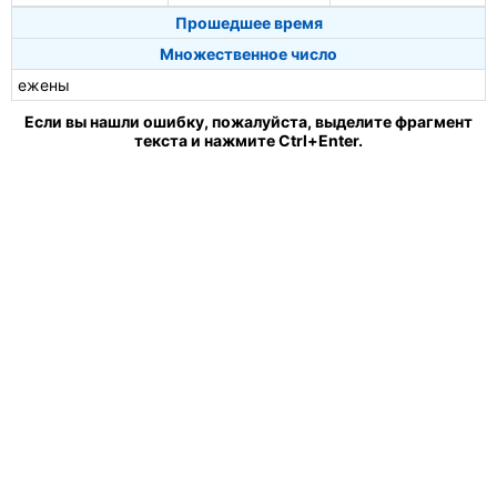
Прошедшее время
Множественное число
ежены
Если вы нашли ошибку, пожалуйста, выделите фрагмент
текста и нажмите Ctrl+Enter.