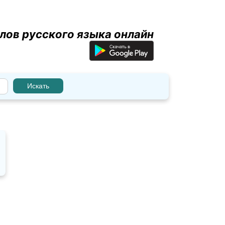
лов русского языка онлайн