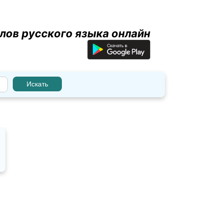
лов русского языка онлайн