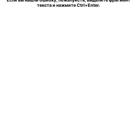
текста и нажмите Ctrl+Enter.