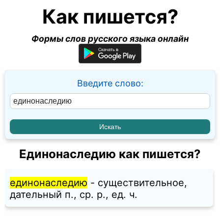
Как пишется?
Формы слов русского языка онлайн
Введите слово:
Единонаследию как пишется?
единонаследию
- существительное,
дательный п., ср. p., ед. ч.