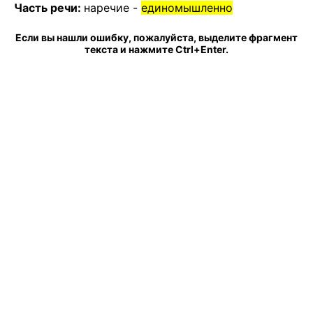
Часть речи:
наречие -
единомышленно
Если вы нашли ошибку, пожалуйста, выделите фрагмент
текста и нажмите Ctrl+Enter.