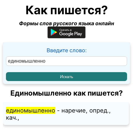
Как пишется?
Формы слов русского языка онлайн
Введите слово:
Единомышленно как пишется?
единомышленно
- наречие, опред.,
кач.,