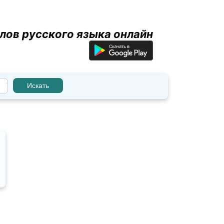
лов русского языка онлайн