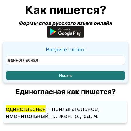
Как пишется?
Формы слов русского языка онлайн
Введите слово:
Единогласная как пишется?
единогласная
- прилагательное,
именительный п., жен. p., ед. ч.