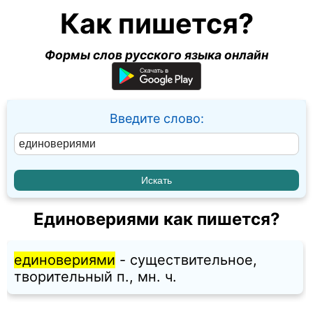
Как пишется?
Формы слов русского языка онлайн
Введите слово:
Единовериями как пишется?
единовериями
- существительное,
творительный п., мн. ч.