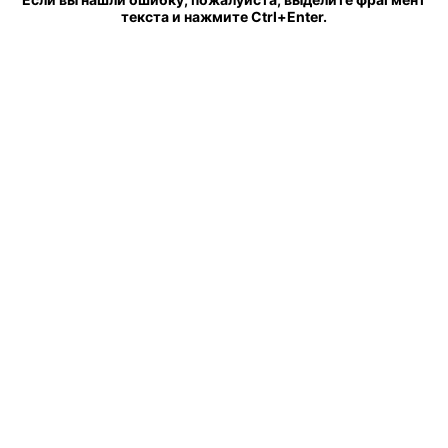
текста и нажмите Ctrl+Enter.