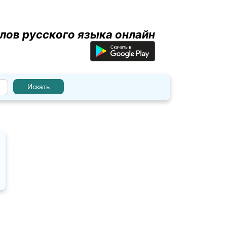
лов русского языка онлайн