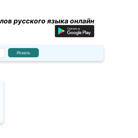
лов русского языка онлайн