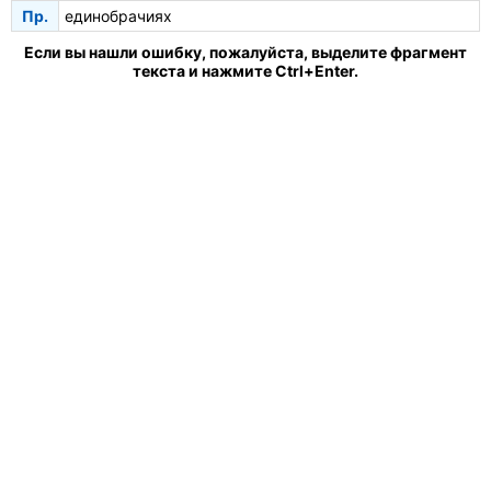
Пр.
единобрачиях
Если вы нашли ошибку, пожалуйста, выделите фрагмент
текста и нажмите Ctrl+Enter.