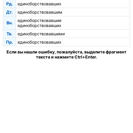
Рд.
единоборствовавших
Дт.
единоборствовавшим
единоборствовавшие
Вн.
единоборствовавших
Тв.
единоборствовавшими
Пр.
единоборствовавших
Если вы нашли ошибку, пожалуйста, выделите фрагмент
текста и нажмите Ctrl+Enter.