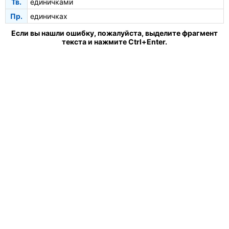
Тв.
единичками
Пр.
единичках
Если вы нашли ошибку, пожалуйста, выделите фрагмент
текста и нажмите Ctrl+Enter.