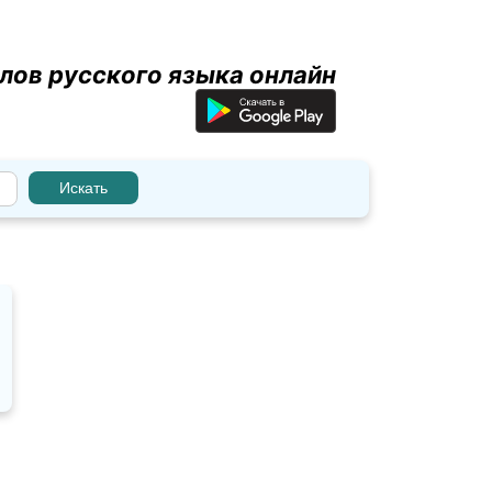
лов русского языка онлайн