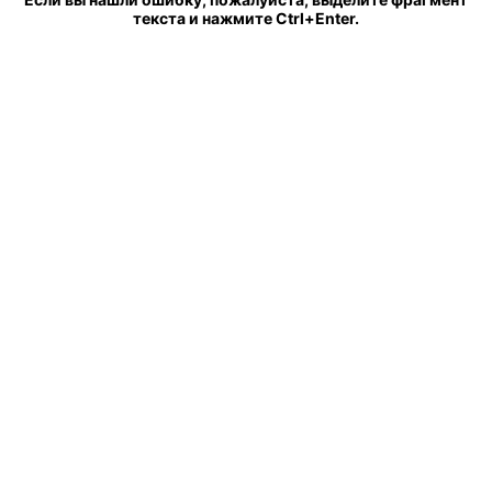
текста и нажмите Ctrl+Enter.