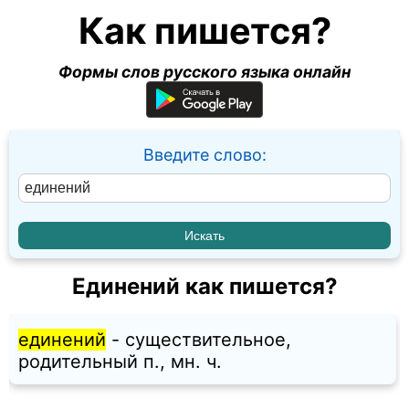
Как пишется?
Формы слов русского языка онлайн
Введите слово:
Единений как пишется?
единений
- существительное,
родительный п., мн. ч.