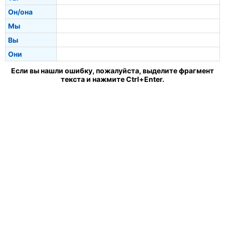
Он/она
Мы
Вы
Они
Если вы нашли ошибку, пожалуйста, выделите фрагмент
текста и нажмите Ctrl+Enter.