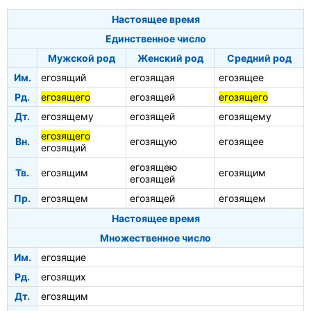
Настоящее время
Единственное число
Мужской род
Женский род
Средний род
Им.
егозящий
егозящая
егозящее
Рд.
егозящего
егозящей
егозящего
Дт.
егозящему
егозящей
егозящему
егозящего
Вн.
егозящую
егозящее
егозящий
егозящею
Тв.
егозящим
егозящим
егозящей
Пр.
егозящем
егозящей
егозящем
Настоящее время
Множественное число
Им.
егозящие
Рд.
егозящих
Дт.
егозящим