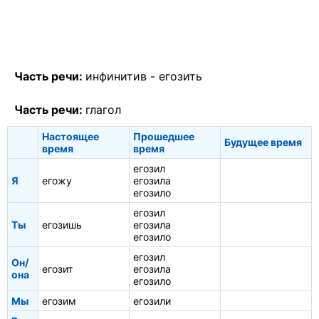
Часть речи:
инфинитив -
егозить
Часть речи:
глагол
Настоящее
Прошедшее
Будущее время
время
время
егозил
Я
егожу
егозила
егозило
егозил
Ты
егозишь
егозила
егозило
егозил
Он/
егозит
егозила
она
егозило
Мы
егозим
егозили