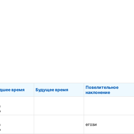
Повелительное
дшее время
Будущее время
наклонение
а
о
а
егози
о