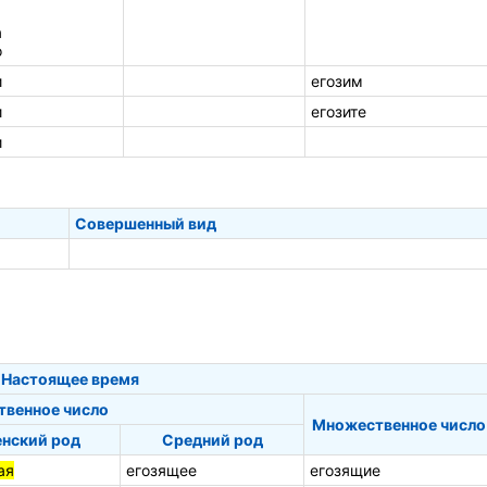
а
о
и
егозим
и
егозите
и
Совершенный вид
Настоящее время
твенное число
Множественное число
нский род
Средний род
ая
егозящее
егозящие