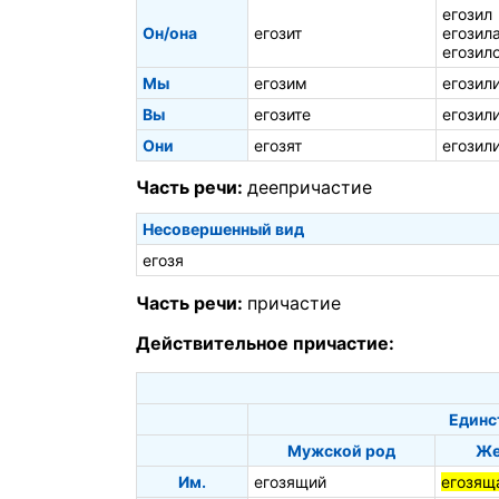
егозил
Он/она
егозит
егозил
егозил
Мы
егозим
егозил
Вы
егозите
егозил
Они
егозят
егозил
Часть речи:
деепричастие
Несовершенный вид
егозя
Часть речи:
причастие
Действительное причастие:
Единс
Мужской род
Же
Им.
егозящий
егозящ