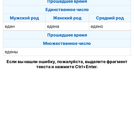
Прошедшее время
Единственное число
Мужской род
Женский род
Средний род
еден
едена
едено
Прошедшее время
Множественное число
едены
Если вы нашли ошибку, пожалуйста, выделите фрагмент
текста и нажмите Ctrl+Enter.