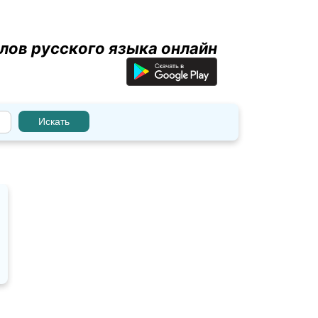
лов русского языка онлайн